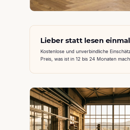
Lieber statt lesen einm
Kostenlose und unverbindliche Einschätz
Preis, was ist in 12 bis 24 Monaten mach