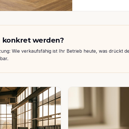
al konkret werden?
ung: Wie verkaufsfähig ist Ihr Betrieb heute, was drückt d
bar.