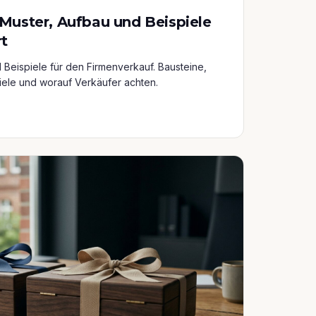
 Muster, Aufbau und Beispiele
rt
 Beispiele für den Firmenverkauf. Bausteine,
iele und worauf Verkäufer achten.