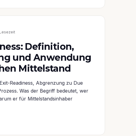
Lesezeit
ness: Definition,
ng und Anwendung
hen Mittelstand
n Exit-Readiness, Abgrenzung zu Due
rozess. Was der Begriff bedeutet, wer
rum er für Mittelstandsinhaber