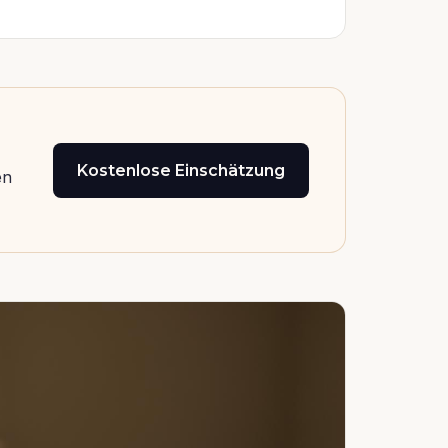
Kostenlose Einschätzung
en