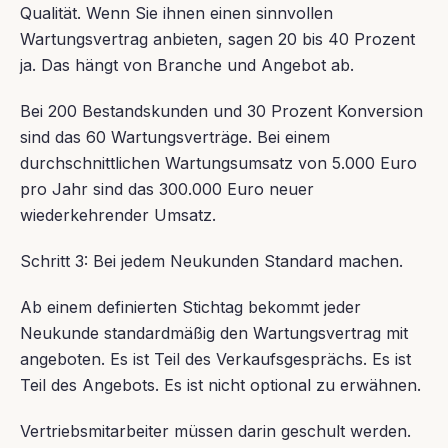
Qualität. Wenn Sie ihnen einen sinnvollen
Wartungsvertrag anbieten, sagen 20 bis 40 Prozent
ja. Das hängt von Branche und Angebot ab.
Bei 200 Bestandskunden und 30 Prozent Konversion
sind das 60 Wartungsverträge. Bei einem
durchschnittlichen Wartungsumsatz von 5.000 Euro
pro Jahr sind das 300.000 Euro neuer
wiederkehrender Umsatz.
Schritt 3: Bei jedem Neukunden Standard machen.
Ab einem definierten Stichtag bekommt jeder
Neukunde standardmäßig den Wartungsvertrag mit
angeboten. Es ist Teil des Verkaufsgesprächs. Es ist
Teil des Angebots. Es ist nicht optional zu erwähnen.
Vertriebsmitarbeiter müssen darin geschult werden.