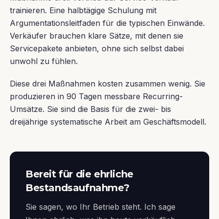
trainieren. Eine halbtägige Schulung mit
Argumentationsleitfaden für die typischen Einwände.
Verkäufer brauchen klare Sätze, mit denen sie
Servicepakete anbieten, ohne sich selbst dabei
unwohl zu fühlen.
Diese drei Maßnahmen kosten zusammen wenig. Sie
produzieren in 90 Tagen messbare Recurring-
Umsätze. Sie sind die Basis für die zwei- bis
dreijährige systematische Arbeit am Geschäftsmodell.
Bereit für die ehrliche
Bestandsaufnahme?
Sie sagen, wo Ihr Betrieb steht. Ich sage