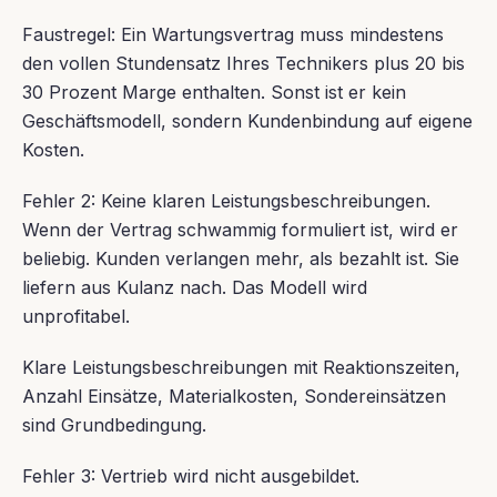
Faustregel: Ein Wartungsvertrag muss mindestens
den vollen Stundensatz Ihres Technikers plus 20 bis
30 Prozent Marge enthalten. Sonst ist er kein
Geschäftsmodell, sondern Kundenbindung auf eigene
Kosten.
Fehler 2: Keine klaren Leistungsbeschreibungen.
Wenn der Vertrag schwammig formuliert ist, wird er
beliebig. Kunden verlangen mehr, als bezahlt ist. Sie
liefern aus Kulanz nach. Das Modell wird
unprofitabel.
Klare Leistungsbeschreibungen mit Reaktionszeiten,
Anzahl Einsätze, Materialkosten, Sondereinsätzen
sind Grundbedingung.
Fehler 3: Vertrieb wird nicht ausgebildet.