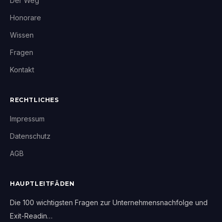
Der Weg
Honorare
Wissen
Fragen
Kontakt
RECHTLICHES
Impressum
Datenschutz
AGB
HAUPTLEITFÄDEN
Die 100 wichtigsten Fragen zur Unternehmensnachfolge und
Exit-Readin…