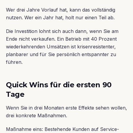
Wer drei Jahre Vorlauf hat, kann das vollständig
nutzen. Wer ein Jahr hat, holt nur einen Teil ab.
Die Investition lohnt sich auch dann, wenn Sie am
Ende nicht verkaufen. Ein Betrieb mit 40 Prozent
wiederkehrenden Umsätzen ist krisenresistenter,
planbarer und für Sie persönlich entspannter zu
führen.
Quick Wins für die ersten 90
Tage
Wenn Sie in drei Monaten erste Effekte sehen wollen,
drei konkrete Maßnahmen.
Maßnahme eins: Bestehende Kunden auf Service-