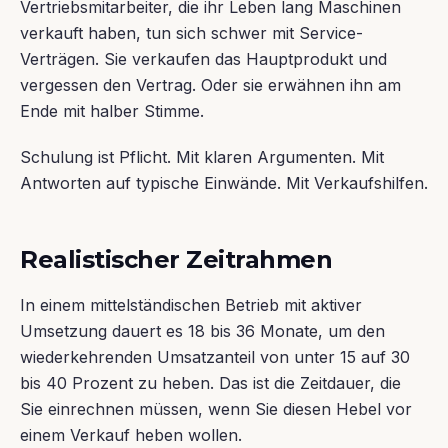
Vertriebsmitarbeiter, die ihr Leben lang Maschinen
verkauft haben, tun sich schwer mit Service-
Verträgen. Sie verkaufen das Hauptprodukt und
vergessen den Vertrag. Oder sie erwähnen ihn am
Ende mit halber Stimme.
Schulung ist Pflicht. Mit klaren Argumenten. Mit
Antworten auf typische Einwände. Mit Verkaufshilfen.
Realistischer Zeitrahmen
In einem mittelständischen Betrieb mit aktiver
Umsetzung dauert es 18 bis 36 Monate, um den
wiederkehrenden Umsatzanteil von unter 15 auf 30
bis 40 Prozent zu heben. Das ist die Zeitdauer, die
Sie einrechnen müssen, wenn Sie diesen Hebel vor
einem Verkauf heben wollen.