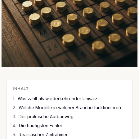
INHALT
1
.
Was zählt als wiederkehrender Umsatz
2
.
Welche Modelle in welcher Branche funktionieren
3
.
Der praktische Aufbauweg
4
.
Die häufigsten Fehler
5
.
Realistischer Zeitrahmen