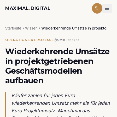
MAXIMAL
.
DIGITAL
Startseite
Wissen
Wiederkehrende Umsätze in projektgetriebenen Geschäftsmodellen aufbauen
OPERATIONS & PROZESSE
5
Min Lesezeit
Wiederkehrende Umsätze
in projektgetriebenen
Geschäftsmodellen
aufbauen
Käufer zahlen für jeden Euro
wiederkehrenden Umsatz mehr als für jeden
Euro Projektumsatz. Manchmal das