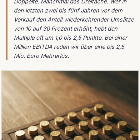
Doppelte. Manchmal das Dreifache. Wer in
den letzten zwei bis fünf Jahren vor dem
Verkauf den Anteil wiederkehrender Umsätze
von 10 auf 30 Prozent erhöht, hebt den
Multiple oft um 1,0 bis 2,5 Punkte. Bei einer
Million EBITDA reden wir über eine bis 2,5
Mio. Euro Mehrerlös.