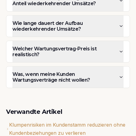
Anteil wiederkehrender Umsätze?
Wie lange dauert der Aufbau
wiederkehrender Umsätze?
Welcher Wartungsvertrag-Preis ist
realistisch?
Was, wenn meine Kunden
Wartungsverträge nicht wollen?
Verwandte Artikel
Klumpenrisiken im Kundenstamm reduzieren ohne
Kundenbeziehungen zu verlieren