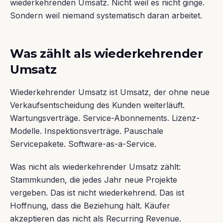
wiederkehrenden Umsatz. Nicht weil es nicht ginge.
Sondern weil niemand systematisch daran arbeitet.
Was zählt als wiederkehrender
Umsatz
Wiederkehrender Umsatz ist Umsatz, der ohne neue
Verkaufsentscheidung des Kunden weiterläuft.
Wartungsverträge. Service-Abonnements. Lizenz-
Modelle. Inspektionsverträge. Pauschale
Servicepakete. Software-as-a-Service.
Was nicht als wiederkehrender Umsatz zählt:
Stammkunden, die jedes Jahr neue Projekte
vergeben. Das ist nicht wiederkehrend. Das ist
Hoffnung, dass die Beziehung hält. Käufer
akzeptieren das nicht als Recurring Revenue.