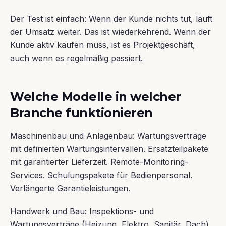
Der Test ist einfach: Wenn der Kunde nichts tut, läuft
der Umsatz weiter. Das ist wiederkehrend. Wenn der
Kunde aktiv kaufen muss, ist es Projektgeschäft,
auch wenn es regelmäßig passiert.
Welche Modelle in welcher
Branche funktionieren
Maschinenbau und Anlagenbau: Wartungsverträge
mit definierten Wartungsintervallen. Ersatzteilpakete
mit garantierter Lieferzeit. Remote-Monitoring-
Services. Schulungspakete für Bedienpersonal.
Verlängerte Garantieleistungen.
Handwerk und Bau: Inspektions- und
Wartungsverträge (Heizung, Elektro, Sanitär, Dach).