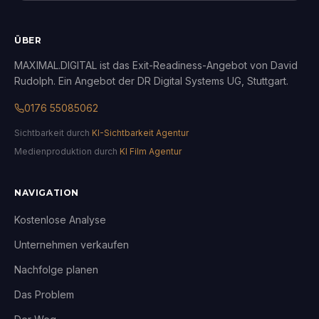
ÜBER
MAXIMAL.DIGITAL ist das Exit-Readiness-Angebot von David
Rudolph. Ein Angebot der DR Digital Systems UG, Stuttgart.
0176 55085062
Sichtbarkeit durch
KI-Sichtbarkeit Agentur
Medienproduktion durch
KI Film Agentur
NAVIGATION
Kostenlose Analyse
Unternehmen verkaufen
Nachfolge planen
Das Problem