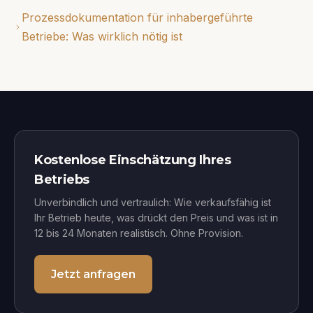
Prozessdokumentation für inhabergeführte
Betriebe: Was wirklich nötig ist
Kostenlose Einschätzung Ihres
Betriebs
Unverbindlich und vertraulich: Wie verkaufsfähig ist
Ihr Betrieb heute, was drückt den Preis und was ist in
12 bis 24 Monaten realistisch. Ohne Provision.
Jetzt anfragen