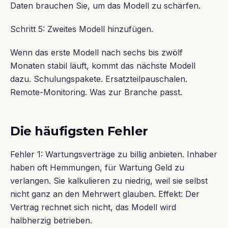
Daten brauchen Sie, um das Modell zu schärfen.
Schritt 5: Zweites Modell hinzufügen.
Wenn das erste Modell nach sechs bis zwölf
Monaten stabil läuft, kommt das nächste Modell
dazu. Schulungspakete. Ersatzteilpauschalen.
Remote-Monitoring. Was zur Branche passt.
Die häufigsten Fehler
Fehler 1: Wartungsverträge zu billig anbieten. Inhaber
haben oft Hemmungen, für Wartung Geld zu
verlangen. Sie kalkulieren zu niedrig, weil sie selbst
nicht ganz an den Mehrwert glauben. Effekt: Der
Vertrag rechnet sich nicht, das Modell wird
halbherzig betrieben.