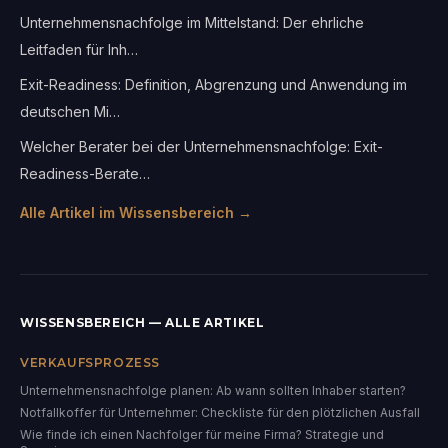
Unternehmensnachfolge im Mittelstand: Der ehrliche
Leitfaden für Inh…
Exit-Readiness: Definition, Abgrenzung und Anwendung im
deutschen Mi…
Welcher Berater bei der Unternehmensnachfolge: Exit-
Readiness-Berate…
Alle Artikel im Wissensbereich →
WISSENSBEREICH — ALLE ARTIKEL
VERKAUFSPROZESS
Unternehmensnachfolge planen: Ab wann sollten Inhaber starten?
Notfallkoffer für Unternehmer: Checkliste für den plötzlichen Ausfall
Wie finde ich einen Nachfolger für meine Firma? Strategie und