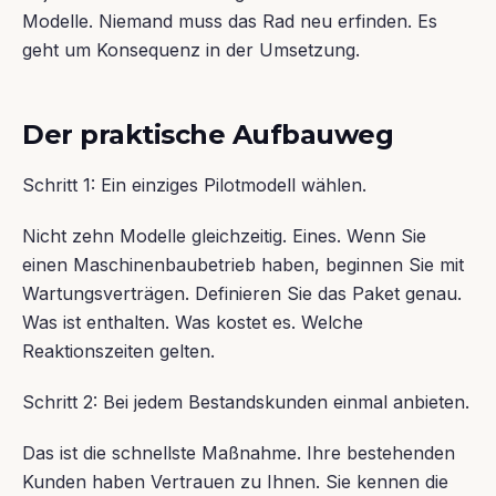
Modelle. Niemand muss das Rad neu erfinden. Es
geht um Konsequenz in der Umsetzung.
Der praktische Aufbauweg
Schritt 1: Ein einziges Pilotmodell wählen.
Nicht zehn Modelle gleichzeitig. Eines. Wenn Sie
einen Maschinenbaubetrieb haben, beginnen Sie mit
Wartungsverträgen. Definieren Sie das Paket genau.
Was ist enthalten. Was kostet es. Welche
Reaktionszeiten gelten.
Schritt 2: Bei jedem Bestandskunden einmal anbieten.
Das ist die schnellste Maßnahme. Ihre bestehenden
Kunden haben Vertrauen zu Ihnen. Sie kennen die