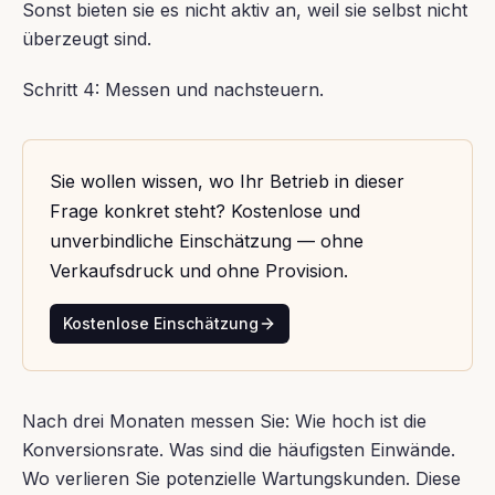
Sonst bieten sie es nicht aktiv an, weil sie selbst nicht
überzeugt sind.
Schritt 4: Messen und nachsteuern.
Sie wollen wissen, wo Ihr Betrieb in dieser
Frage konkret steht? Kostenlose und
unverbindliche Einschätzung — ohne
Verkaufsdruck und ohne Provision.
Kostenlose Einschätzung
Nach drei Monaten messen Sie: Wie hoch ist die
Konversionsrate. Was sind die häufigsten Einwände.
Wo verlieren Sie potenzielle Wartungskunden. Diese