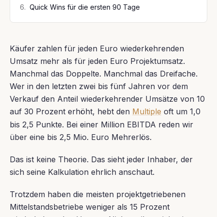
6
.
Quick Wins für die ersten 90 Tage
Käufer zahlen für jeden Euro wiederkehrenden
Umsatz mehr als für jeden Euro Projektumsatz.
Manchmal das Doppelte. Manchmal das Dreifache.
Wer in den letzten zwei bis fünf Jahren vor dem
Verkauf den Anteil wiederkehrender Umsätze von 10
auf 30 Prozent erhöht, hebt den
Multiple
oft um 1,0
bis 2,5 Punkte. Bei einer Million EBITDA reden wir
über eine bis 2,5 Mio. Euro Mehrerlös.
Das ist keine Theorie. Das sieht jeder Inhaber, der
sich seine Kalkulation ehrlich anschaut.
Trotzdem haben die meisten projektgetriebenen
Mittelstandsbetriebe weniger als 15 Prozent