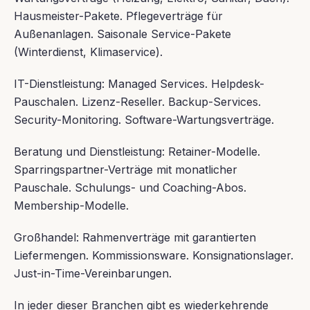
Hausmeister-Pakete. Pflegeverträge für
Außenanlagen. Saisonale Service-Pakete
(Winterdienst, Klimaservice).
IT-Dienstleistung: Managed Services. Helpdesk-
Pauschalen. Lizenz-Reseller. Backup-Services.
Security-Monitoring. Software-Wartungsverträge.
Beratung und Dienstleistung: Retainer-Modelle.
Sparringspartner-Verträge mit monatlicher
Pauschale. Schulungs- und Coaching-Abos.
Membership-Modelle.
Großhandel: Rahmenverträge mit garantierten
Liefermengen. Kommissionsware. Konsignationslager.
Just-in-Time-Vereinbarungen.
In jeder dieser Branchen gibt es wiederkehrende