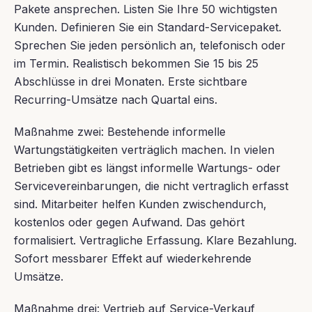
Pakete ansprechen. Listen Sie Ihre 50 wichtigsten
Kunden. Definieren Sie ein Standard-Servicepaket.
Sprechen Sie jeden persönlich an, telefonisch oder
im Termin. Realistisch bekommen Sie 15 bis 25
Abschlüsse in drei Monaten. Erste sichtbare
Recurring-Umsätze nach Quartal eins.
Maßnahme zwei: Bestehende informelle
Wartungstätigkeiten verträglich machen. In vielen
Betrieben gibt es längst informelle Wartungs- oder
Servicevereinbarungen, die nicht vertraglich erfasst
sind. Mitarbeiter helfen Kunden zwischendurch,
kostenlos oder gegen Aufwand. Das gehört
formalisiert. Vertragliche Erfassung. Klare Bezahlung.
Sofort messbarer Effekt auf wiederkehrende
Umsätze.
Maßnahme drei: Vertrieb auf Service-Verkauf