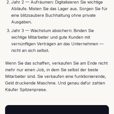
Jahr 2 — Aufräumen: Digitalisieren Sie wichtige
Abläufe. Misten Sie das Lager aus. Sorgen Sie für
eine blitzsaubere Buchhaltung ohne private
Ausgaben.
Jahr 3 — Wachstum absichern: Binden Sie
wichtige Mitarbeiter und gute Kunden mit
vernünftigen Verträgen an das Unternehmen —
nicht an sich selbst.
Wenn Sie das schaffen, verkaufen Sie am Ende nicht
mehr nur einen Job, in dem Sie selbst der beste
Mitarbeiter sind. Sie verkaufen eine funktionierende,
Geld druckende Maschine. Und genau dafür zahlen
Käufer Spitzenpreise.