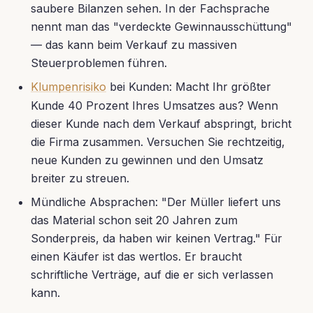
saubere Bilanzen sehen. In der Fachsprache
nennt man das "verdeckte Gewinnausschüttung"
— das kann beim Verkauf zu massiven
Steuerproblemen führen.
Klumpenrisiko
bei Kunden: Macht Ihr größter
Kunde 40 Prozent Ihres Umsatzes aus? Wenn
dieser Kunde nach dem Verkauf abspringt, bricht
die Firma zusammen. Versuchen Sie rechtzeitig,
neue Kunden zu gewinnen und den Umsatz
breiter zu streuen.
Mündliche Absprachen: "Der Müller liefert uns
das Material schon seit 20 Jahren zum
Sonderpreis, da haben wir keinen Vertrag." Für
einen Käufer ist das wertlos. Er braucht
schriftliche Verträge, auf die er sich verlassen
kann.