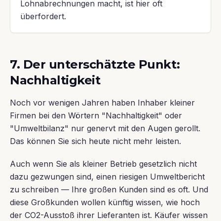
Lohnabrechnungen macht, ist hier oft
überfordert.
7. Der unterschätzte Punkt:
Nachhaltigkeit
Noch vor wenigen Jahren haben Inhaber kleiner
Firmen bei den Wörtern "Nachhaltigkeit" oder
"Umweltbilanz" nur genervt mit den Augen gerollt.
Das können Sie sich heute nicht mehr leisten.
Auch wenn Sie als kleiner Betrieb gesetzlich nicht
dazu gezwungen sind, einen riesigen Umweltbericht
zu schreiben — Ihre großen Kunden sind es oft. Und
diese Großkunden wollen künftig wissen, wie hoch
der CO2-Ausstoß ihrer Lieferanten ist. Käufer wissen