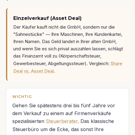
Einzelverkauf (Asset Deal)
Der Käufer kauft nicht die GmbH, sondern nur die
"Sahnestücke" — Ihre Maschinen, Ihre Kundenkartei,
Ihren Namen. Das Geld landet in Ihrer alten GmbH,
und wenn Sie es sich privat auszahlen lassen, schlägt
das Finanzamt voll zu (Körperschaftsteuer,
Gewerbesteuer, Abgeltungssteuer). Vergleich:
Share
Deal vs. Asset Deal
.
WICHTIG
Gehen Sie spätestens drei bis fünf Jahre vor
dem Verkauf zu einem auf Firmenverkäufe
spezialisierten
Steuerberater
. Das klassische
Steuerbüro um die Ecke, das sonst Ihre