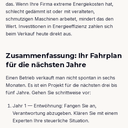
das. Wenn Ihre Firma extreme Energiekosten hat,
schlecht gedämmt ist oder mit veralteten,
schmutzigen Maschinen arbeitet, mindert das den
Wert. Investitionen in Energieeffizienz zahlen sich
beim Verkauf heute direkt aus.
Zusammenfassung: Ihr Fahrplan
für die nächsten Jahre
Einen Betrieb verkauft man nicht spontan in sechs
Monaten. Es ist ein Projekt für die nächsten drei bis
fünf Jahre. Gehen Sie schrittweise vor:
Jahr 1 — Entwöhnung: Fangen Sie an,
Verantwortung abzugeben. Klären Sie mit einem
Experten Ihre steuerliche Situation.