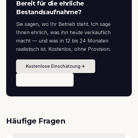
Bereit für die ehrliche
Bestandsaufnahme?
Sie sagen, wo Ihr Betrieb steht. Ich sage
Ihnen ehrlich, was ihn heute verkäuflich
macht — und was in 12 bis 24 Monaten
realistisch ist. Kostenlos, ohne Provision.
Kostenlose Einschätzung
Termin buchen
Häufige Fragen