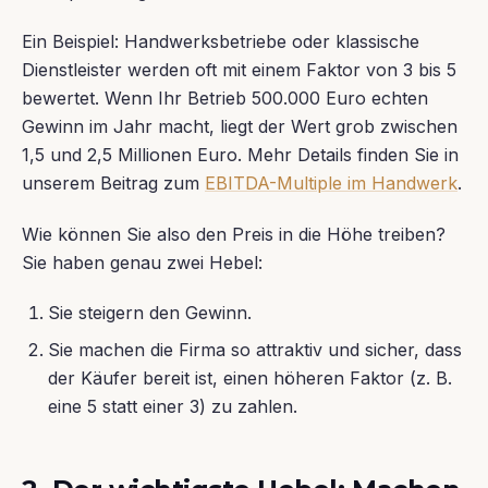
Ein Beispiel: Handwerksbetriebe oder klassische
Dienstleister werden oft mit einem Faktor von 3 bis 5
bewertet. Wenn Ihr Betrieb 500.000 Euro echten
Gewinn im Jahr macht, liegt der Wert grob zwischen
1,5 und 2,5 Millionen Euro. Mehr Details finden Sie in
unserem Beitrag zum
EBITDA-Multiple im Handwerk
.
Wie können Sie also den Preis in die Höhe treiben?
Sie haben genau zwei Hebel:
Sie steigern den Gewinn.
Sie machen die Firma so attraktiv und sicher, dass
der Käufer bereit ist, einen höheren Faktor (z. B.
eine 5 statt einer 3) zu zahlen.