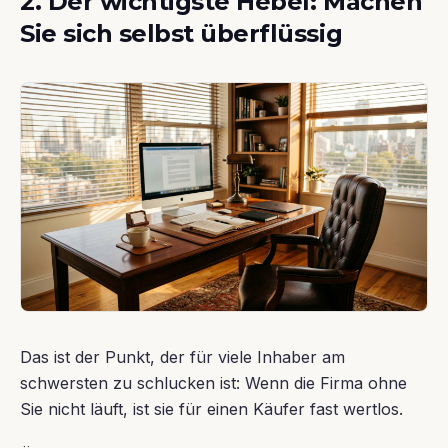
2. Der wichtigste Hebel: Machen
Sie sich selbst überflüssig
Das ist der Punkt, der für viele Inhaber am
schwersten zu schlucken ist: Wenn die Firma ohne
Sie nicht läuft, ist sie für einen Käufer fast wertlos.