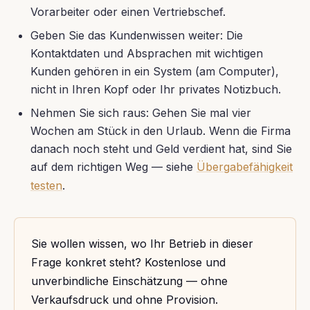
Vorarbeiter oder einen Vertriebschef.
Geben Sie das Kundenwissen weiter: Die
Kontaktdaten und Absprachen mit wichtigen
Kunden gehören in ein System (am Computer),
nicht in Ihren Kopf oder Ihr privates Notizbuch.
Nehmen Sie sich raus: Gehen Sie mal vier
Wochen am Stück in den Urlaub. Wenn die Firma
danach noch steht und Geld verdient hat, sind Sie
auf dem richtigen Weg — siehe
Übergabefähigkeit
testen
.
Sie wollen wissen, wo Ihr Betrieb in dieser
Frage konkret steht? Kostenlose und
unverbindliche Einschätzung — ohne
Verkaufsdruck und ohne Provision.