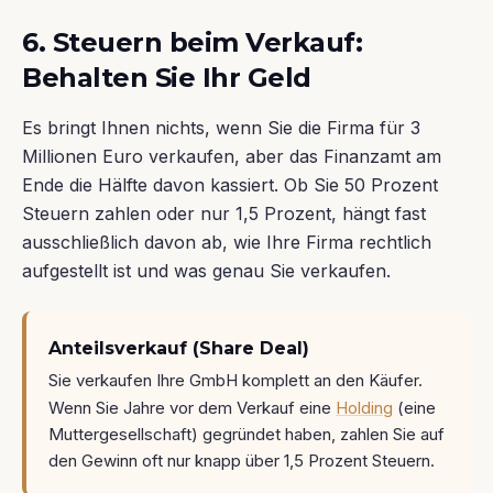
6. Steuern beim Verkauf:
Behalten Sie Ihr Geld
Es bringt Ihnen nichts, wenn Sie die Firma für 3
Millionen Euro verkaufen, aber das Finanzamt am
Ende die Hälfte davon kassiert. Ob Sie 50 Prozent
Steuern zahlen oder nur 1,5 Prozent, hängt fast
ausschließlich davon ab, wie Ihre Firma rechtlich
aufgestellt ist und was genau Sie verkaufen.
Anteilsverkauf (Share Deal)
Sie verkaufen Ihre GmbH komplett an den Käufer.
Wenn Sie Jahre vor dem Verkauf eine
Holding
(eine
Muttergesellschaft) gegründet haben, zahlen Sie auf
den Gewinn oft nur knapp über 1,5 Prozent Steuern.