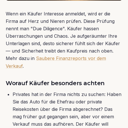
Wenn ein Käufer Interesse anmeldet, wird er die
Firma auf Herz und Nieren prüfen. Diese Prüfung
nennt man "Due Diligence". Käufer hassen
Überraschungen und Chaos. Je aufgeräumter Ihre
Unterlagen sind, desto sicherer fühlt sich der Käufer
— und Sicherheit treibt den Kaufpreis nach oben.
Mehr dazu in
Saubere Finanzreports vor dem
Verkauf
.
Worauf Käufer besonders achten
Privates hat in der Firma nichts zu suchen: Haben
Sie das Auto für die Ehefrau oder private
Reisekosten über die Firma abgerechnet? Das
mag früher gut gegangen sein, aber vor einem
Verkauf muss das aufhören. Der Käufer will