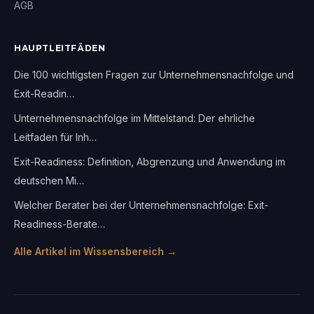
AGB
HAUPTLEITFÄDEN
Die 100 wichtigsten Fragen zur Unternehmensnachfolge und
Exit-Readin…
Unternehmensnachfolge im Mittelstand: Der ehrliche
Leitfaden für Inh…
Exit-Readiness: Definition, Abgrenzung und Anwendung im
deutschen Mi…
Welcher Berater bei der Unternehmensnachfolge: Exit-
Readiness-Berate…
Alle Artikel im Wissensbereich →