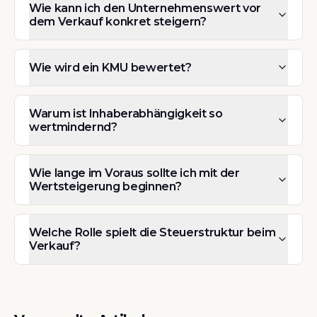
Wie kann ich den Unternehmenswert vor
dem Verkauf konkret steigern?
Wie wird ein KMU bewertet?
Warum ist Inhaberabhängigkeit so
wertmindernd?
Wie lange im Voraus sollte ich mit der
Wertsteigerung beginnen?
Welche Rolle spielt die Steuerstruktur beim
Verkauf?