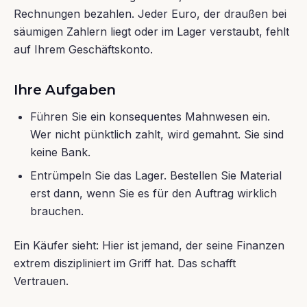
Rechnungen bezahlen. Jeder Euro, der draußen bei
säumigen Zahlern liegt oder im Lager verstaubt, fehlt
auf Ihrem Geschäftskonto.
Ihre Aufgaben
Führen Sie ein konsequentes Mahnwesen ein.
Wer nicht pünktlich zahlt, wird gemahnt. Sie sind
keine Bank.
Entrümpeln Sie das Lager. Bestellen Sie Material
erst dann, wenn Sie es für den Auftrag wirklich
brauchen.
Ein Käufer sieht: Hier ist jemand, der seine Finanzen
extrem diszipliniert im Griff hat. Das schafft
Vertrauen.