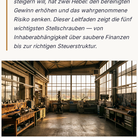
steigern will, hat zwei Hebel: den bereinigten
Gewinn erhöhen und das wahrgenommene
Risiko senken. Dieser Leitfaden zeigt die fünf
wichtigsten Stellschrauben — von
Inhaberabhängigkeit über saubere Finanzen
bis zur richtigen Steuerstruktur.