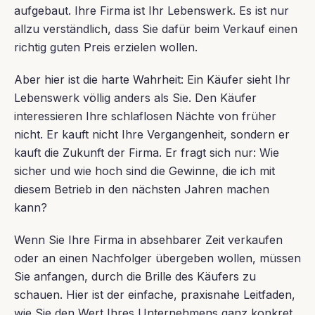
aufgebaut. Ihre Firma ist Ihr Lebenswerk. Es ist nur
allzu verständlich, dass Sie dafür beim Verkauf einen
richtig guten Preis erzielen wollen.
Aber hier ist die harte Wahrheit: Ein Käufer sieht Ihr
Lebenswerk völlig anders als Sie. Den Käufer
interessieren Ihre schlaflosen Nächte von früher
nicht. Er kauft nicht Ihre Vergangenheit, sondern er
kauft die Zukunft der Firma. Er fragt sich nur: Wie
sicher und wie hoch sind die Gewinne, die ich mit
diesem Betrieb in den nächsten Jahren machen
kann?
Wenn Sie Ihre Firma in absehbarer Zeit verkaufen
oder an einen Nachfolger übergeben wollen, müssen
Sie anfangen, durch die Brille des Käufers zu
schauen. Hier ist der einfache, praxisnahe Leitfaden,
wie Sie den Wert Ihres Unternehmens ganz konkret