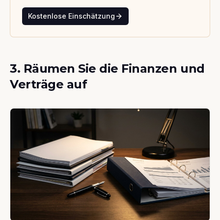
Kostenlose Einschätzung
3. Räumen Sie die Finanzen und
Verträge auf