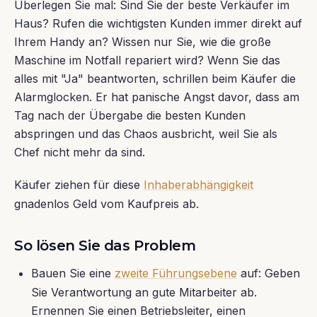
Überlegen Sie mal: Sind Sie der beste Verkäufer im
Haus? Rufen die wichtigsten Kunden immer direkt auf
Ihrem Handy an? Wissen nur Sie, wie die große
Maschine im Notfall repariert wird? Wenn Sie das
alles mit "Ja" beantworten, schrillen beim Käufer die
Alarmglocken. Er hat panische Angst davor, dass am
Tag nach der Übergabe die besten Kunden
abspringen und das Chaos ausbricht, weil Sie als
Chef nicht mehr da sind.
Käufer ziehen für diese
Inhaberabhängigkeit
gnadenlos Geld vom Kaufpreis ab.
So lösen Sie das Problem
Bauen Sie eine
zweite Führungsebene
auf: Geben
Sie Verantwortung an gute Mitarbeiter ab.
Ernennen Sie einen Betriebsleiter, einen