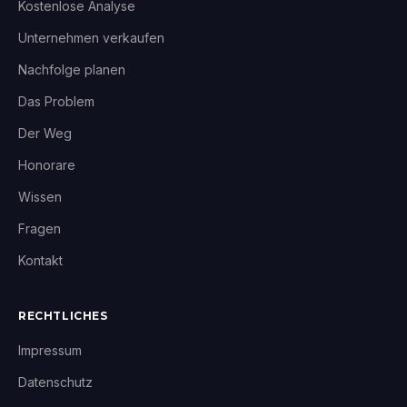
Kostenlose Analyse
Unternehmen verkaufen
Nachfolge planen
Das Problem
Der Weg
Honorare
Wissen
Fragen
Kontakt
RECHTLICHES
Impressum
Datenschutz