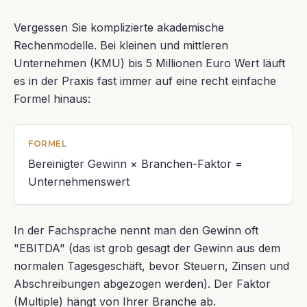
Vergessen Sie komplizierte akademische
Rechenmodelle. Bei kleinen und mittleren
Unternehmen (KMU) bis 5 Millionen Euro Wert läuft
es in der Praxis fast immer auf eine recht einfache
Formel hinaus:
FORMEL
Bereinigter Gewinn × Branchen-Faktor =
Unternehmenswert
In der Fachsprache nennt man den Gewinn oft
"EBITDA" (das ist grob gesagt der Gewinn aus dem
normalen Tagesgeschäft, bevor Steuern, Zinsen und
Abschreibungen abgezogen werden). Der Faktor
(Multiple) hängt von Ihrer Branche ab.