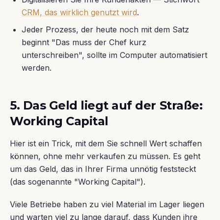
CRM, das wirklich genutzt wird
.
Jeder Prozess, der heute noch mit dem Satz
beginnt "Das muss der Chef kurz
unterschreiben", sollte im Computer automatisiert
werden.
5. Das Geld liegt auf der Straße:
Working Capital
Hier ist ein Trick, mit dem Sie schnell Wert schaffen
können, ohne mehr verkaufen zu müssen. Es geht
um das Geld, das in Ihrer Firma unnötig feststeckt
(das sogenannte "Working Capital").
Viele Betriebe haben zu viel Material im Lager liegen
und warten viel zu lange darauf, dass Kunden ihre