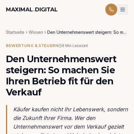
MAXIMAL
.
DIGITAL
Startseite
Wissen
Den Unternehmenswert steigern: So machen Sie Ihren Betrieb fit für den Verkauf
BEWERTUNG & STEUERN
9
Min Lesezeit
Den Unternehmenswert
steigern: So machen Sie
Ihren Betrieb fit für den
Verkauf
Käufer kaufen nicht Ihr Lebenswerk, sondern
die Zukunft Ihrer Firma. Wer den
Unternehmenswert vor dem Verkauf gezielt