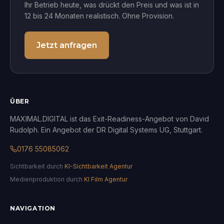
Ihr Betrieb heute, was drückt den Preis und was ist in
12 bis 24 Monaten realistisch. Ohne Provision.
Jetzt anfragen
ÜBER
MAXIMAL.DIGITAL ist das Exit-Readiness-Angebot von David
Rudolph. Ein Angebot der DR Digital Systems UG, Stuttgart.
0176 55085062
Sichtbarkeit durch
KI-Sichtbarkeit Agentur
Medienproduktion durch
KI Film Agentur
NAVIGATION