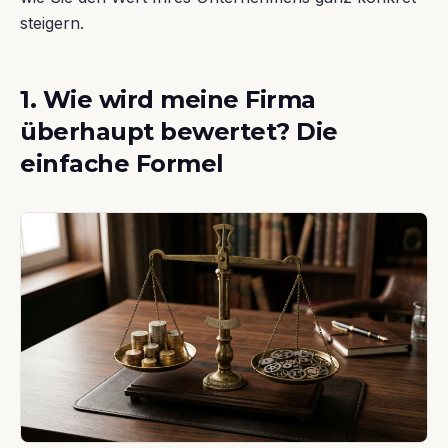
steigern.
1. Wie wird meine Firma
überhaupt bewertet? Die
einfache Formel